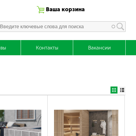
Ваша корзина
вы
Контакты
Вакансии