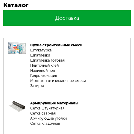
Каталог
Доставка
Сухие строительные смеси
Штукатурка
Шпатлевки
Шпатлевка готовая
Плиточный клей
Наливной пол
Гидроизоляция
Монтажные и кладочные смеси
Затирка
Армирующие материалы
Сетка штукатурная
Сетка сварная
Армирующие уголки
Сетка кладочная