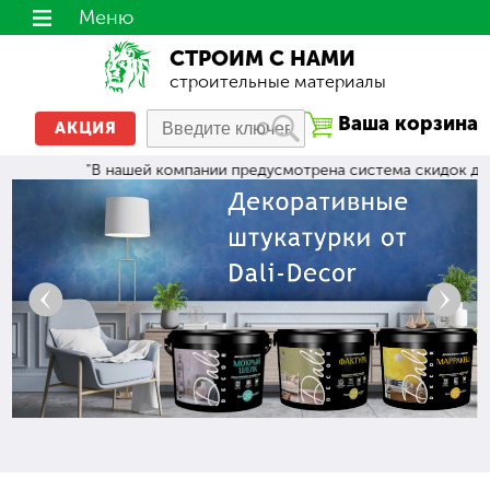
Меню
СТРОИМ С НАМИ
строительные материалы
Ваша корзина
АКЦИЯ
"В нашей компании предусмотрена система скидок для т
Назад
Вперёд