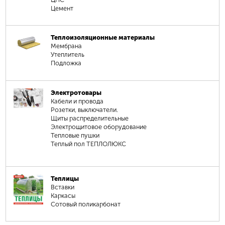
Цемент
Теплоизоляционные материалы
Мембрана
Утеплитель
Подложка
Электротовары
Кабели и провода
Розетки, выключатели.
Щиты распределительные
Электрощитовое оборудование
Тепловые пушки
Теплый пол ТЕПЛОЛЮКС
Теплицы
Вставки
Каркасы
Сотовый поликарбонат