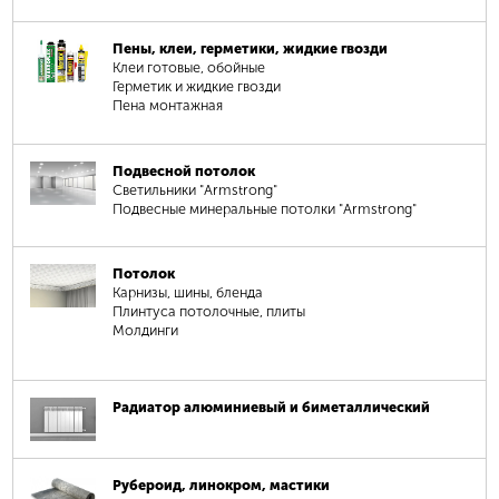
Пены, клеи, герметики, жидкие гвозди
Клеи готовые, обойные
Герметик и жидкие гвозди
Пена монтажная
Подвесной потолок
Светильники "Armstrong"
Подвесные минеральные потолки "Armstrong"
Потолок
Карнизы, шины, бленда
Плинтуса потолочные, плиты
Молдинги
Радиатор алюминиевый и биметаллический
Рубероид, линокром, мастики