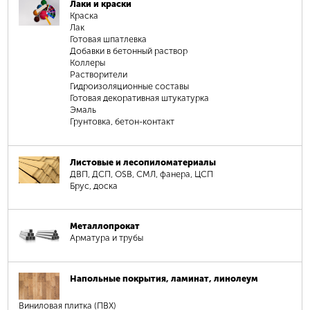
Лаки и краски
Краска
Лак
Готовая шпатлевка
Добавки в бетонный раствор
Коллеры
Растворители
Гидроизоляционные составы
Готовая декоративная штукатурка
Эмаль
Грунтовка, бетон-контакт
Листовые и лесопиломатериалы
ДВП, ДСП, OSB, СМЛ, фанера, ЦСП
Брус, доска
Металлопрокат
Арматура и трубы
Напольные покрытия, ламинат, линолеум
Виниловая плитка (ПВХ)