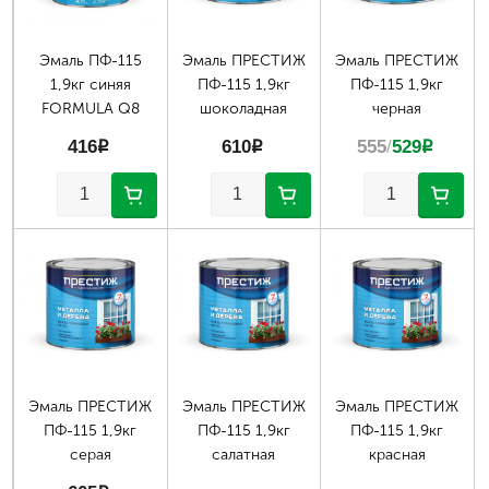
Эмаль ПФ-115
Эмаль ПРЕСТИЖ
Эмаль ПРЕСТИЖ
1,9кг синяя
ПФ-115 1,9кг
ПФ-115 1,9кг
FORMULA Q8
шоколадная
черная
416
p
610
p
555
/
529
p
Эмаль ПРЕСТИЖ
Эмаль ПРЕСТИЖ
Эмаль ПРЕСТИЖ
ПФ-115 1,9кг
ПФ-115 1,9кг
ПФ-115 1,9кг
серая
салатная
красная