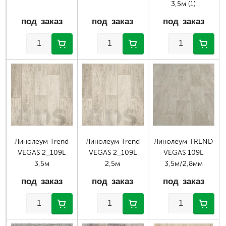
3,5м (1)
под заказ
под заказ
под заказ
Линолеум Trend
Линолеум Trend
Линолеум TREND
VEGAS 2_109L
VEGAS 2_109L
VEGAS 109L
3,5м
2,5м
3,5м/2,8мм
под заказ
под заказ
под заказ