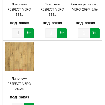
Линолеум
Линолеум
Линолеум Respect
RESPECT VERO
RESPECT VERO
VERO 269М 3,5м
3361
3361
под заказ
под заказ
под заказ
Линолеум
RESPECT VERO
263М
под заказ