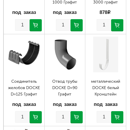
1000 Графит
3000 графит
под заказ
под заказ
878
p
Соединитель
Отвод трубы
металлический
желобов DOCKE
DOCKE D=90
DOCKE белый
D=125 Графит
Графит
Кронштейн
под заказ
под заказ
под заказ