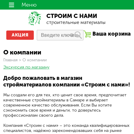
Меню
СТРОИМ С НАМИ
строительные материалы
Ваша корзина
АКЦИЯ
О компании
Вы здесь
Главная
>
О компании
Экскурсия по магазину
Добро пожаловать в магазин
стройматериалов компании «Строим с нами»!
Мы создали его для тех, кто ценит свое время, предпочитает
качественные стройматериалы в Самаре и выбирает
современное качество обслуживания. Если Вы хотите
сэкономить свое время и деньги, то доверьтесь
профессионалам своего дела.
Компания «Строим с нами» – это команда квалифицированных
специалистов, надёжно зарекомендовавших себя на рынке