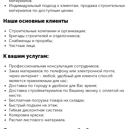
материалов;
Индивидуальный подход к клиентам, продажа строительных
материалов по доступным ценам.
Наши основные клиенты
Строительные компании и организации;
Бригады строителей и отделочников;
Снабженцы и прорабы;
Частные лица.
К вашим услугам:
Профессиональная консультация сотрудников;
Заказ материалов по телефону или электронной почте,
через интернет - любой, удобный для клиента способ
является приемлемым для нас;
Доставка по городу в удобное для Вас время;
Доставка стройматериалов по Вашему звонку с оплатой на
месте;
Бесплатная погрузка товара на складах;
Быстрый подъем на этаж;
Гибкая дисконтная система;
Колеровка краски;
Распил листового материала.