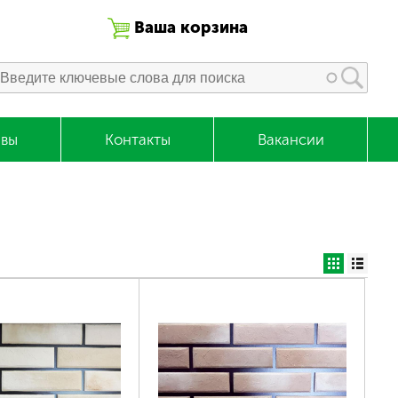
Ваша корзина
вы
Контакты
Вакансии