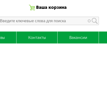
Ваша корзина
вы
Контакты
Вакансии