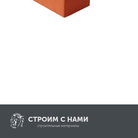
СТРОИМ С НАМИ
строительные материалы