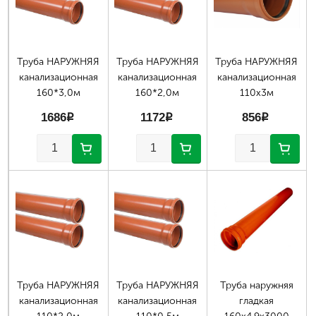
Труба НАРУЖНЯЯ
Труба НАРУЖНЯЯ
Труба НАРУЖНЯЯ
канализационная
канализационная
канализационная
160*3,0м
160*2,0м
110х3м
1686
p
1172
p
856
p
Труба НАРУЖНЯЯ
Труба НАРУЖНЯЯ
Труба наружняя
канализационная
канализационная
гладкая