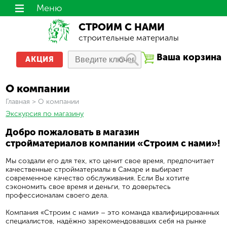
Меню
СТРОИМ С НАМИ
строительные материалы
Ваша корзина
АКЦИЯ
О компании
Вы здесь
Главная
>
О компании
Экскурсия по магазину
Добро пожаловать в магазин
стройматериалов компании «Строим с нами»!
Мы создали его для тех, кто ценит свое время, предпочитает
качественные стройматериалы в Самаре и выбирает
современное качество обслуживания. Если Вы хотите
сэкономить свое время и деньги, то доверьтесь
профессионалам своего дела.
Компания «Строим с нами» – это команда квалифицированных
специалистов, надёжно зарекомендовавших себя на рынке