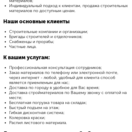
материалов;
Индивидуальный подход к клиентам, продажа строительных
материалов по доступным ценам.
Наши основные клиенты
Строительные компании и организации;
Бригады строителей и отделочников;
Снабженцы и прорабы;
Частные лица.
К вашим услугам:
Профессиональная консультация сотрудников;
Заказ материалов по телефону или электронной почте,
через интернет - любой, удобный для клиента способ
является приемлемым для нас;
Доставка по городу в удобное для Вас время;
Доставка стройматериалов по Вашему звонку с оплатой на
месте;
Бесплатная погрузка товара на складах;
Быстрый подъем на этаж;
Гибкая дисконтная система;
Колеровка краски;
Распил листового материала.