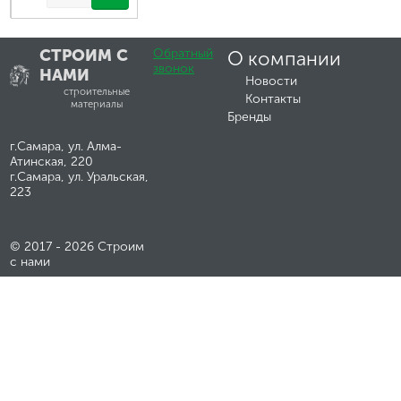
СТРОИМ С
Обратный
О компании
звонок
НАМИ
Новости
строительные
Контакты
материалы
Бренды
г.Самара, ул. Алма-
Атинская, 220
г.Самара, ул. Уральская,
223
© 2017 - 2026 Строим
с нами