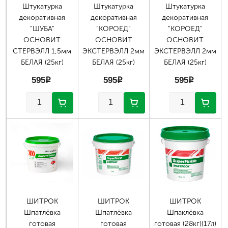
Штукатурка
Штукатурка
Штукатурка
декоративная
декоративная
декоративная
"ШУБА"
"КОРОЕД"
"КОРОЕД"
ОСНОВИТ
ОСНОВИТ
ОСНОВИТ
СТЕРВЭЛЛ 1,5мм
ЭКСТЕРВЭЛЛ 2мм
ЭКСТЕРВЭЛЛ 2мм
БЕЛАЯ (25кг)
БЕЛАЯ (25кг)
БЕЛАЯ (25кг)
595
p
595
p
595
p
ШИТРОК
ШИТРОК
ШИТРОК
Шпатлёвка
Шпатлёвка
Шпаклёвка
готовая
готовая
готовая (28кг)(17л)