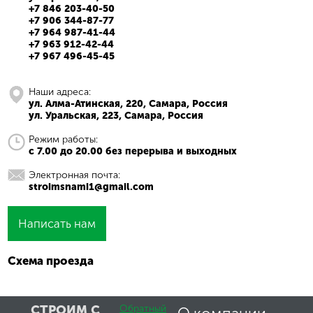
+7 846 203-40-50
+7 906 344-87-77
+7 964 987-41-44
+7 963 912-42-44
+7 967 496-45-45
Наши адреса:
ул. Алма-Атинская, 220, Самара, Россия
ул. Уральская, 223, Самара, Россия
Режим работы:
с 7.00 до 20.00 без перерыва и выходных
Электронная почта:
stroimsnami1@gmail.com
Написать нам
Схема проезда
СТРОИМ С
Обратный