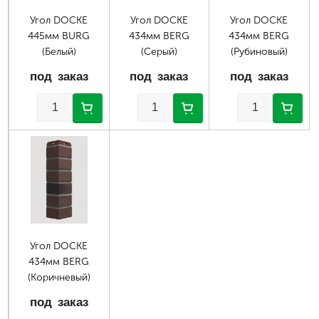
Угол DOCKE
Угол DOCKE
Угол DOCKE
445мм BURG
434мм BERG
434мм BERG
(Белый)
(Серый)
(Рубиновый)
под заказ
под заказ
под заказ
Угол DOCKE
434мм BERG
(Коричневый)
под заказ