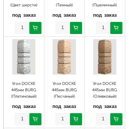
(Цвет шерсти)
(Темный)
(Пшеничный)
под заказ
под заказ
под заказ
Угол DOCKE
Угол DOCKE
Угол DOCKE
445мм BURG
445мм BURG
445мм BURG
(Платиновый)
(Песчаный)
(Оливковый)
под заказ
под заказ
под заказ