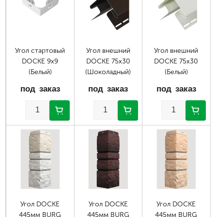
Угол стартовый
Угол внешний
Угол внешний
DOCKE 9х9
DOCKE 75х30
DOCKE 75х30
(Белый)
(Шоколадный)
(Белый)
под заказ
под заказ
под заказ
Угол DOCKE
Угол DOCKE
Угол DOCKE
445мм BURG
445мм BURG
445мм BURG