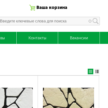
Ваша корзина
вы
Контакты
Вакансии