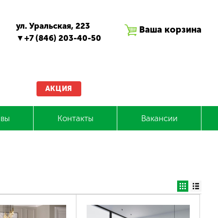
ул. Уральская, 223
Ваша корзина
+7 (846) 203-40-50
АКЦИЯ
вы
Контакты
Вакансии