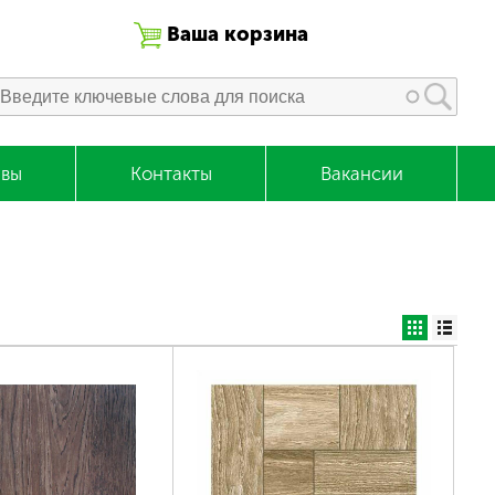
Ваша корзина
вы
Контакты
Вакансии